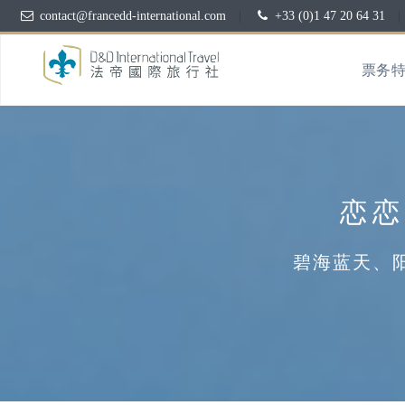
contact@francedd-international.com
|
+33 (0)1 47 20 64 31
|
票务
恋恋
碧海蓝天、