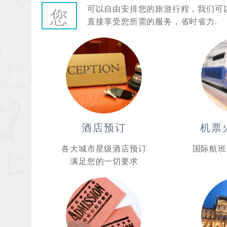
可以自由安排您的旅游行程，我们可
您
直接享受您所需的服务，省时省力.
酒店预订
机票
各大城市星级酒店预订
国际航班
满足您的一切要求