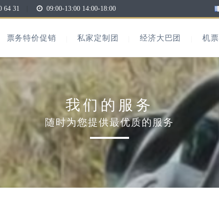
0 64 31
|
09:00-13:00 14:00-18:00
票务特价促销
私家定制团
经济大巴团
机票
我们的服务
随时为您提供最优质的服务