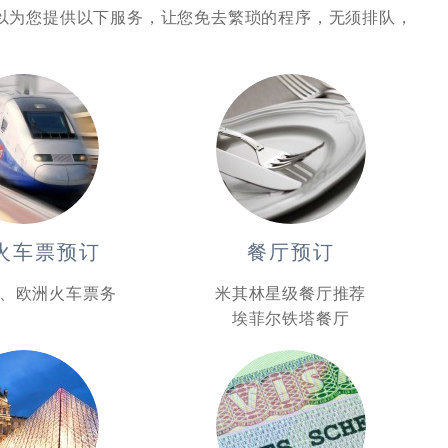
以为您提供以下服务，让您免去繁琐的程序，无须排队，
火车票预订
餐厅预订
、欧洲火车票务
米其林星级餐厅推荐
埃菲尔铁塔餐厅