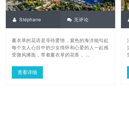
Stéphane
无评论
薰衣草的花语是等待爱情，紫色的海洋能勾起
每个女人心目中的少女情怀和心爱的人一起感
受微风拂面，带着薰衣草的花香， ...
查看详细