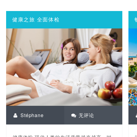
健康之旅 全面体检
Stéphane
无评论