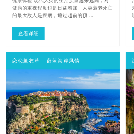
健康体检 现代人类的生活质量越来越高，对
健康的重视程度也是日益增加。人类衰老死亡
的最大敌人是疾病，通过超前的预 ...
查看详细
恋恋薰衣草 – 蔚蓝海岸风情