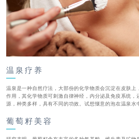
温泉疗养
温泉是一种自然疗法，大部份的化学物质会沉淀在皮肤上
作用，其化学物质可刺激自律神经，内分泌及免疫系统，
源，种类多样，具有不同的功效。试想惬意的泡在温泉水
葡萄籽美容
研究表明，葡萄籽含有丰富的多种氨基酸、维生素及矿物