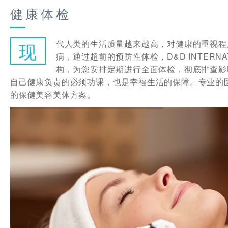
健康体检
代人类的生活质量越来越高，对健康的重视程
现
病，通过超前的预防性体检，D&D INTERN
构，为您安排定期进行全面体检，彻底排查影
自己健康负责的必须功课，也是幸福生活的保障。专业的
的保健美容美体方案。