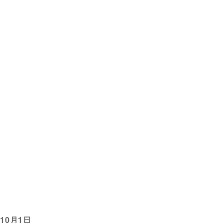
10月1日