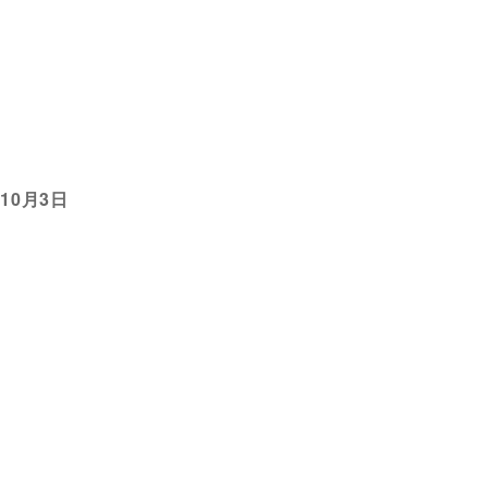
10月3日