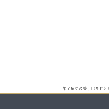
想了解更多关于巴黎时装