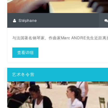
Stéphane
与法国著名钢琴家、作曲家Marc ANDRE先生近距
查看详细
艺术冬令营