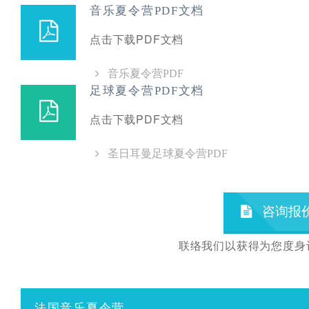
音乐夏令营PDF文档
点击下载PDF文档
音乐夏令营PDF
足球夏令营PDF文档
点击下载PDF文档
圣日耳曼足球夏令营PDF
咨询报
联络我们以获得为您度身
法国音乐夏令营