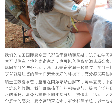
我们的法国国际夏令营总部位于戛纳和尼斯，孩子在学习
生可以住在当地的寄宿家庭，也可以入住豪华酒店或公寓
巩固学习的户外活动，晚上和寄宿家庭一起度过。学习一
宗旨就是让您的孩子在安全友好的环境下，充分感受其他
瑞士国际夏令营，坐落在阿尔卑斯山脚下，每年夏天，来
个难忘的假期。我们确保孩子们的积极参与、提供广泛的
习的乐趣。夏令营根据不同年龄分组，提供水上活动、艺
个孩子的感受。夏令营结束之余，家长和孩子还可以一起