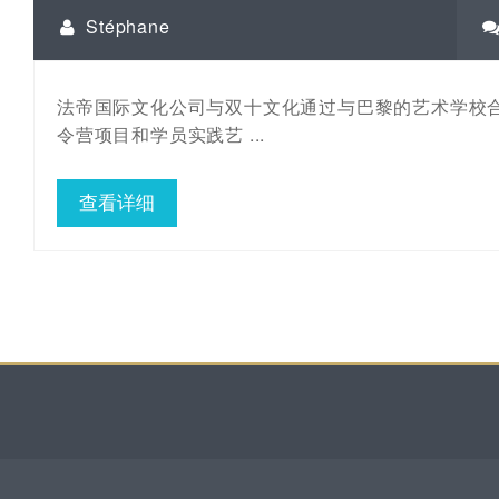
Stéphane
法帝国际文化公司与双十文化通过与巴黎的艺术学校合作
令营项目和学员实践艺 ...
查看详细